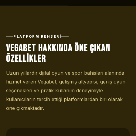
PLATFORM REHBERI
Vegabet Hakkında
Öne Çıkan
Özellikler
Uzun yıllardır dijital oyun ve spor bahisleri alanında
hizmet veren Vegabet, gelişmiş altyapısı, geniş oyun
seçenekleri ve pratik kullanım deneyimiyle
kullanıcıların tercih ettiği platformlardan biri olarak
öne çıkmaktadır.