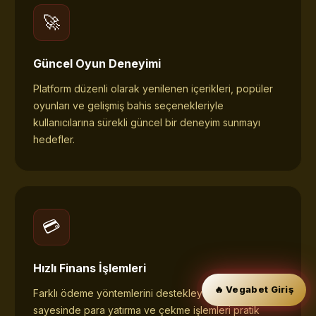
🚀
Güncel Oyun Deneyimi
Platform düzenli olarak yenilenen içerikleri, popüler
oyunları ve gelişmiş bahis seçenekleriyle
kullanıcılarına sürekli güncel bir deneyim sunmayı
hedefler.
💳
Hızlı Finans İşlemleri
🔥 Vegabet Giriş
Farklı ödeme yöntemlerini destekleyen sistem
sayesinde para yatırma ve çekme işlemleri pratik