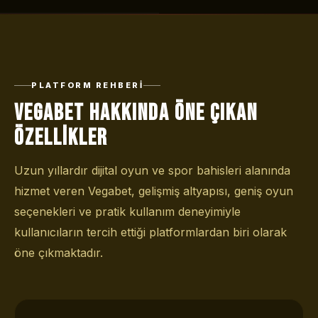
PLATFORM REHBERI
Vegabet Hakkında
Öne Çıkan
Özellikler
Uzun yıllardır dijital oyun ve spor bahisleri alanında
hizmet veren Vegabet, gelişmiş altyapısı, geniş oyun
seçenekleri ve pratik kullanım deneyimiyle
kullanıcıların tercih ettiği platformlardan biri olarak
öne çıkmaktadır.