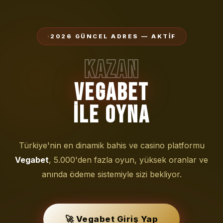
2026 GÜNCEL ADRES — AKTIF
KAZAN
Vegabet
İLE OYNA
Türkiye'nin en dinamik bahis ve casino platformu
Vegabet
, 5.000'den fazla oyun, yüksek oranlar ve
anında ödeme sistemiyle sizi bekliyor.
🚀 Vegabet Giriş Yap