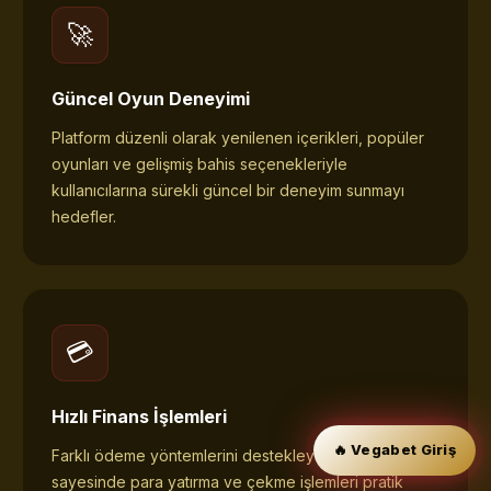
🚀
Güncel Oyun Deneyimi
Platform düzenli olarak yenilenen içerikleri, popüler
oyunları ve gelişmiş bahis seçenekleriyle
kullanıcılarına sürekli güncel bir deneyim sunmayı
hedefler.
💳
Hızlı Finans İşlemleri
🔥 Vegabet Giriş
Farklı ödeme yöntemlerini destekleyen sistem
sayesinde para yatırma ve çekme işlemleri pratik