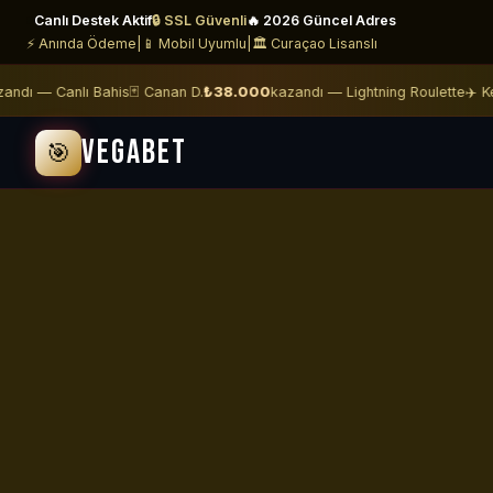
Canlı Destek Aktif
🔒 SSL Güvenli
🔥 2026 Güncel Adres
⚡ Anında Ödeme
|
📱 Mobil Uyumlu
|
🏛️ Curaçao Lisanslı
 Canlı Bahis
🃏 Canan D.
₺38.000
kazandı — Lightning Roulette
✈️ Kemal A.
Vegabet
🎯