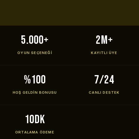
5.000+
2M+
OYUN SEÇENEĞI
KAYITLI ÜYE
%100
7/24
HOŞ GELDIN BONUSU
CANLI DESTEK
10dk
ORTALAMA ÖDEME