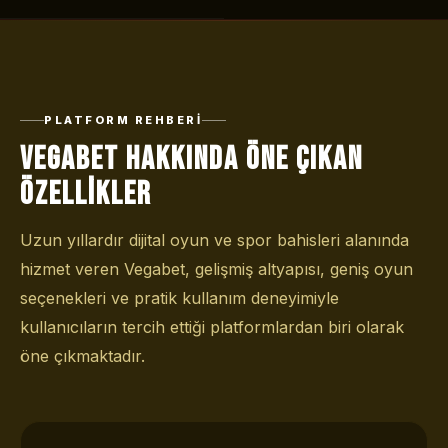
PLATFORM REHBERI
Vegabet Hakkında
Öne Çıkan
Özellikler
Uzun yıllardır dijital oyun ve spor bahisleri alanında
hizmet veren Vegabet, gelişmiş altyapısı, geniş oyun
seçenekleri ve pratik kullanım deneyimiyle
kullanıcıların tercih ettiği platformlardan biri olarak
öne çıkmaktadır.