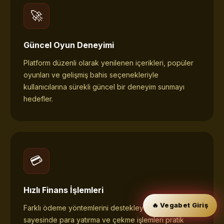
🚀
Güncel Oyun Deneyimi
Platform düzenli olarak yenilenen içerikleri, popüler
oyunları ve gelişmiş bahis seçenekleriyle
kullanıcılarına sürekli güncel bir deneyim sunmayı
hedefler.
💳
Hızlı Finans İşlemleri
🔥 Vegabet Giriş
Farklı ödeme yöntemlerini destekleyen sistem
sayesinde para yatırma ve çekme işlemleri pratik