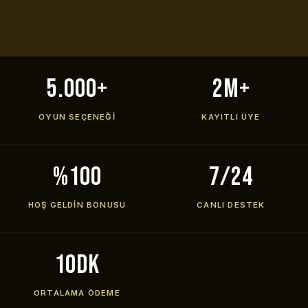
5.000+
2M+
OYUN SEÇENEĞI
KAYITLI ÜYE
%100
7/24
HOŞ GELDIN BONUSU
CANLI DESTEK
10dk
ORTALAMA ÖDEME