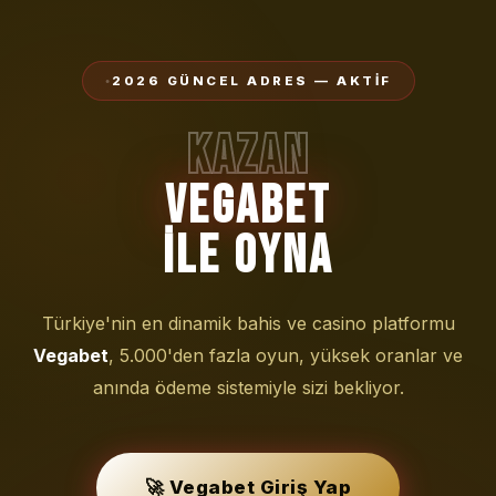
2026 GÜNCEL ADRES — AKTIF
KAZAN
Vegabet
İLE OYNA
Türkiye'nin en dinamik bahis ve casino platformu
Vegabet
, 5.000'den fazla oyun, yüksek oranlar ve
anında ödeme sistemiyle sizi bekliyor.
🚀 Vegabet Giriş Yap