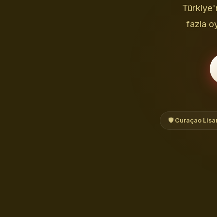
Türkiye'
fazla o
🛡️ Curaçao Lisa