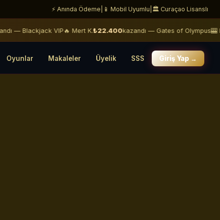
⚡ Anında Ödeme
|
📱 Mobil Uyumlu
|
🏛️ Curaçao Lisanslı
Blackjack VIP
🔥 Mert K.
₺22.400
kazandı — Gates of Olympus
🎰 Elif S.
₺1
Oyunlar
Makaleler
Üyelik
SSS
Giriş Yap →