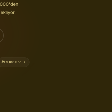
.000'den
ekliyor.
🎁 %100 Bonus