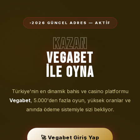
2026 GÜNCEL ADRES — AKTIF
KAZAN
Vegabet
İLE OYNA
Türkiye'nin en dinamik bahis ve casino platformu
Vegabet
, 5.000'den fazla oyun, yüksek oranlar ve
anında ödeme sistemiyle sizi bekliyor.
🚀 Vegabet Giriş Yap