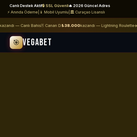
Canlı Destek Aktif
🔒 SSL Güvenli
🔥 2026 Güncel Adres
⚡ Anında Ödeme
|
📱 Mobil Uyumlu
|
🏛️ Curaçao Lisanslı
 — Canlı Bahis
🃏 Canan D.
₺38.000
kazandı — Lightning Roulette
✈️ Kemal
Vegabet
🎯