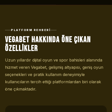
PLATFORM REHBERI
Vegabet Hakkında
Öne Çıkan
Özellikler
Uzun yıllardır dijital oyun ve spor bahisleri alanında
hizmet veren Vegabet, gelişmiş altyapısı, geniş oyun
seçenekleri ve pratik kullanım deneyimiyle
kullanıcıların tercih ettiği platformlardan biri olarak
öne çıkmaktadır.