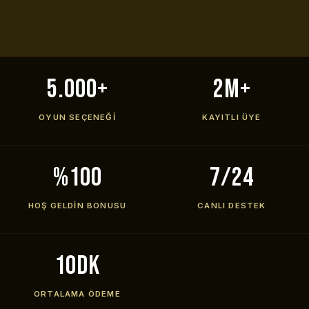
5.000+
2M+
OYUN SEÇENEĞI
KAYITLI ÜYE
%100
7/24
HOŞ GELDIN BONUSU
CANLI DESTEK
10dk
ORTALAMA ÖDEME