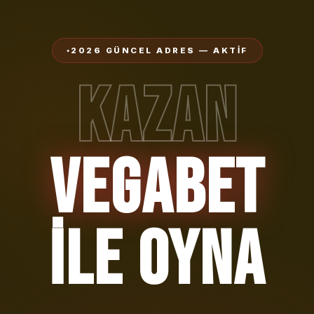
2026 GÜNCEL ADRES — AKTIF
KAZAN
Vegabet
İLE OYNA