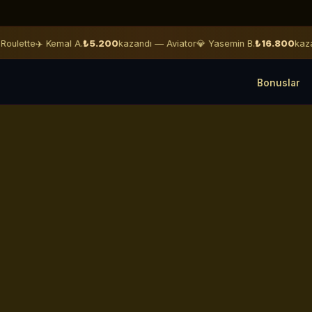
e
✈️ Kemal A.
₺5.200
kazandı — Aviator
💎 Yasemin B.
₺16.800
kazandı — B
Bonuslar