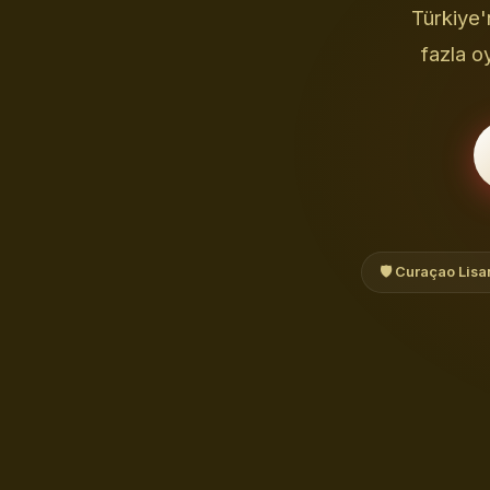
Türkiye'
fazla o
🛡️ Curaçao Lisa