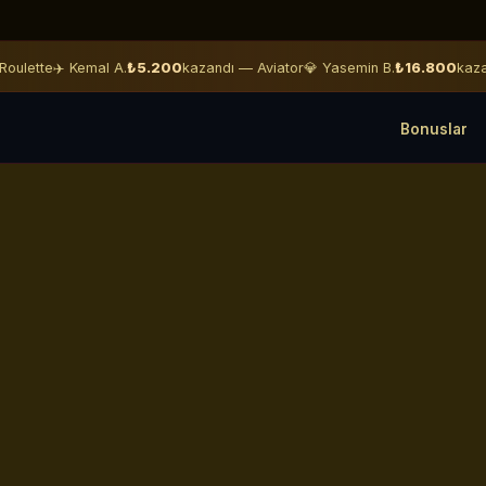
e
✈️ Kemal A.
₺5.200
kazandı — Aviator
💎 Yasemin B.
₺16.800
kazandı — B
Bonuslar