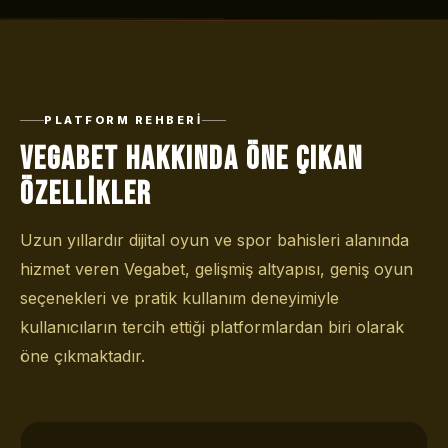
PLATFORM REHBERI
Vegabet Hakkında
Öne Çıkan
Özellikler
Uzun yıllardır dijital oyun ve spor bahisleri alanında
hizmet veren Vegabet, gelişmiş altyapısı, geniş oyun
seçenekleri ve pratik kullanım deneyimiyle
kullanıcıların tercih ettiği platformlardan biri olarak
öne çıkmaktadır.