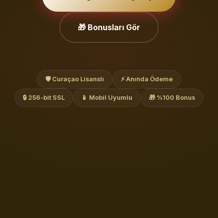
🎁 Bonusları Gör
🛡️ Curaçao Lisanslı
⚡ Anında Ödeme
🔒 256-bit SSL
📱 Mobil Uyumlu
🎁 %100 Bonus