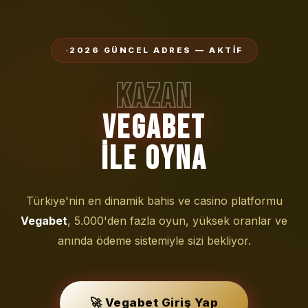
2026 GÜNCEL ADRES — AKTIF
KAZAN
Vegabet
İLE OYNA
Türkiye'nin en dinamik bahis ve casino platformu
Vegabet
, 5.000'den fazla oyun, yüksek oranlar ve
anında ödeme sistemiyle sizi bekliyor.
🚀 Vegabet Giriş Yap