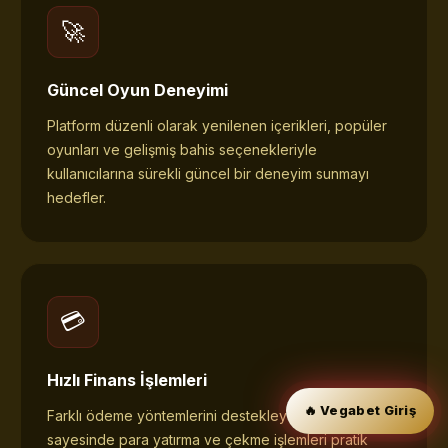
🚀
Güncel Oyun Deneyimi
Platform düzenli olarak yenilenen içerikleri, popüler
oyunları ve gelişmiş bahis seçenekleriyle
kullanıcılarına sürekli güncel bir deneyim sunmayı
hedefler.
💳
Hızlı Finans İşlemleri
🔥 Vegabet Giriş
Farklı ödeme yöntemlerini destekleyen sistem
sayesinde para yatırma ve çekme işlemleri pratik