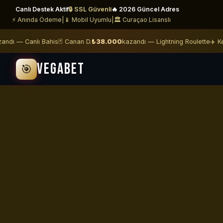
Canlı Destek Aktif
🔒 SSL Güvenli
🔥 2026 Güncel Adres
⚡ Anında Ödeme
|
📱 Mobil Uyumlu
|
🏛️ Curaçao Lisanslı
Canlı Bahis
🃏 Canan D.
₺38.000
kazandı — Lightning Roulette
✈️ Kemal A.
₺
Vegabet
🎯