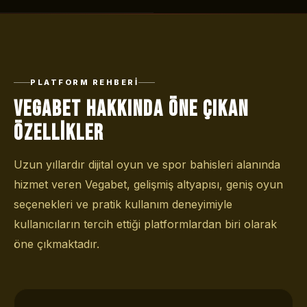
PLATFORM REHBERI
Vegabet Hakkında
Öne Çıkan
Özellikler
Uzun yıllardır dijital oyun ve spor bahisleri alanında
hizmet veren Vegabet, gelişmiş altyapısı, geniş oyun
seçenekleri ve pratik kullanım deneyimiyle
kullanıcıların tercih ettiği platformlardan biri olarak
öne çıkmaktadır.