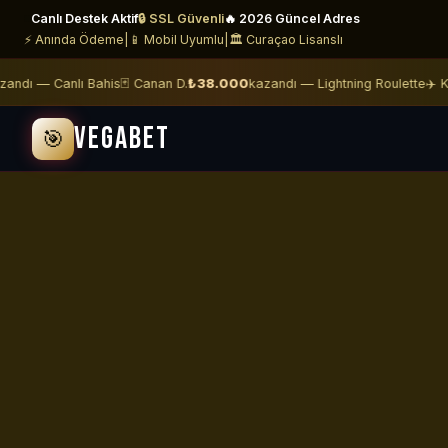
Canlı Destek Aktif
🔒 SSL Güvenli
🔥 2026 Güncel Adres
⚡ Anında Ödeme
|
📱 Mobil Uyumlu
|
🏛️ Curaçao Lisanslı
 Canlı Bahis
🃏 Canan D.
₺38.000
kazandı — Lightning Roulette
✈️ Kemal A.
Vegabet
🎯