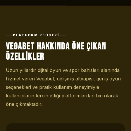
PLATFORM REHBERI
Vegabet Hakkında
Öne Çıkan
Özellikler
Uzun yıllardır dijital oyun ve spor bahisleri alanında
hizmet veren Vegabet, gelişmiş altyapısı, geniş oyun
seçenekleri ve pratik kullanım deneyimiyle
kullanıcıların tercih ettiği platformlardan biri olarak
öne çıkmaktadır.