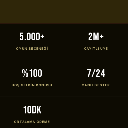
5.000+
2M+
OYUN SEÇENEĞI
KAYITLI ÜYE
%100
7/24
HOŞ GELDIN BONUSU
CANLI DESTEK
10dk
ORTALAMA ÖDEME