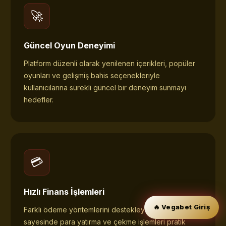
🚀
Güncel Oyun Deneyimi
Platform düzenli olarak yenilenen içerikleri, popüler
oyunları ve gelişmiş bahis seçenekleriyle
kullanıcılarına sürekli güncel bir deneyim sunmayı
hedefler.
💳
Hızlı Finans İşlemleri
🔥 Vegabet Giriş
Farklı ödeme yöntemlerini destekleyen sistem
sayesinde para yatırma ve çekme işlemleri pratik