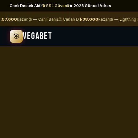
Canlı Destek Aktif
🔒 SSL Güvenli
🔥 2026 Güncel Adres
0
kazandı — Canlı Bahis
🃏 Canan D.
₺38.000
kazandı — Lightning Roulette
Vegabet
🎯