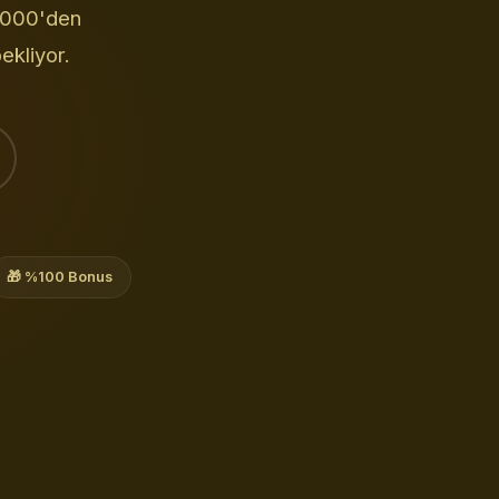
.000'den
ekliyor.
🎁 %100 Bonus