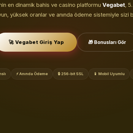
nin en dinamik bahis ve casino platformu
Vegabet
, 5
yun, yüksek oranlar ve anında ödeme sistemiyle sizi b
🚀 Vegabet Giriş Yap
🎁 Bonusları Gör
nslı
⚡ Anında Ödeme
🔒 256-bit SSL
📱 Mobil Uyumlu