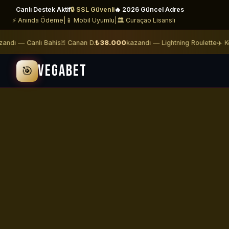
Canlı Destek Aktif
🔒 SSL Güvenli
🔥 2026 Güncel Adres
⚡ Anında Ödeme
|
📱 Mobil Uyumlu
|
🏛️ Curaçao Lisanslı
 Canlı Bahis
🃏 Canan D.
₺38.000
kazandı — Lightning Roulette
✈️ Kemal A.
Vegabet
🎯