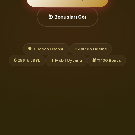
🎁 Bonusları Gör
🛡️ Curaçao Lisanslı
⚡ Anında Ödeme
🔒 256-bit SSL
📱 Mobil Uyumlu
🎁 %100 Bonus