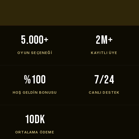
5.000+
2M+
OYUN SEÇENEĞI
KAYITLI ÜYE
%100
7/24
HOŞ GELDIN BONUSU
CANLI DESTEK
10dk
ORTALAMA ÖDEME