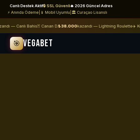
Canlı Destek Aktif
🔒 SSL Güvenli
🔥 2026 Güncel Adres
⚡ Anında Ödeme
|
📱 Mobil Uyumlu
|
🏛️ Curaçao Lisanslı
 Canlı Bahis
🃏 Canan D.
₺38.000
kazandı — Lightning Roulette
✈️ Kemal A.
Vegabet
🎯