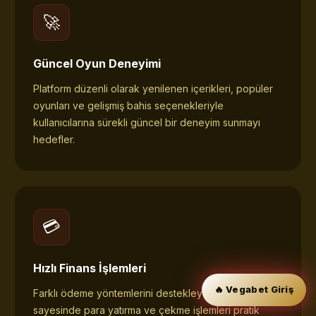
🚀
Güncel Oyun Deneyimi
Platform düzenli olarak yenilenen içerikleri, popüler
oyunları ve gelişmiş bahis seçenekleriyle
kullanıcılarına sürekli güncel bir deneyim sunmayı
hedefler.
💳
Hızlı Finans İşlemleri
🔥 Vegabet Giriş
Farklı ödeme yöntemlerini destekleyen sistem
sayesinde para yatırma ve çekme işlemleri pratik