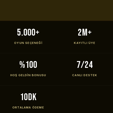
5.000+
2M+
OYUN SEÇENEĞI
KAYITLI ÜYE
%100
7/24
HOŞ GELDIN BONUSU
CANLI DESTEK
10dk
ORTALAMA ÖDEME