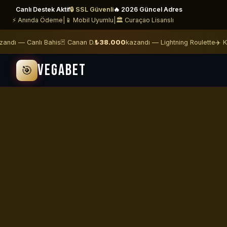
Canlı Destek Aktif
🔒 SSL Güvenli
🔥 2026 Güncel Adres
⚡ Anında Ödeme
|
📱 Mobil Uyumlu
|
🏛️ Curaçao Lisanslı
 Canlı Bahis
🃏 Canan D.
₺38.000
kazandı — Lightning Roulette
✈️ Kemal A
Vegabet
🎯