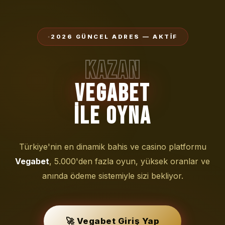
2026 GÜNCEL ADRES — AKTIF
KAZAN
Vegabet
İLE OYNA
Türkiye'nin en dinamik bahis ve casino platformu
Vegabet
, 5.000'den fazla oyun, yüksek oranlar ve
anında ödeme sistemiyle sizi bekliyor.
🚀 Vegabet Giriş Yap