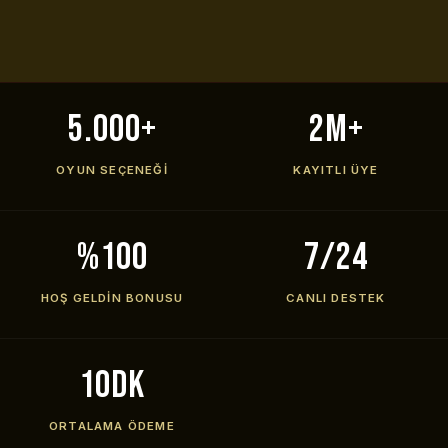
5.000+
2M+
OYUN SEÇENEĞI
KAYITLI ÜYE
%100
7/24
HOŞ GELDIN BONUSU
CANLI DESTEK
10dk
ORTALAMA ÖDEME