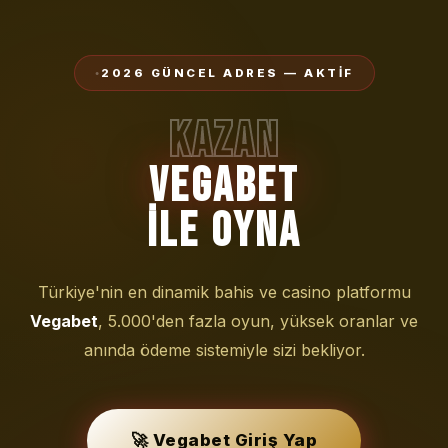
2026 GÜNCEL ADRES — AKTIF
KAZAN
Vegabet
İLE OYNA
Türkiye'nin en dinamik bahis ve casino platformu
Vegabet
, 5.000'den fazla oyun, yüksek oranlar ve
anında ödeme sistemiyle sizi bekliyor.
🚀 Vegabet Giriş Yap