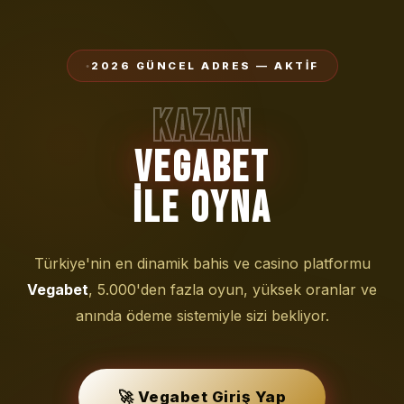
2026 GÜNCEL ADRES — AKTIF
KAZAN
Vegabet
İLE OYNA
Türkiye'nin en dinamik bahis ve casino platformu
Vegabet
, 5.000'den fazla oyun, yüksek oranlar ve
anında ödeme sistemiyle sizi bekliyor.
🚀 Vegabet Giriş Yap