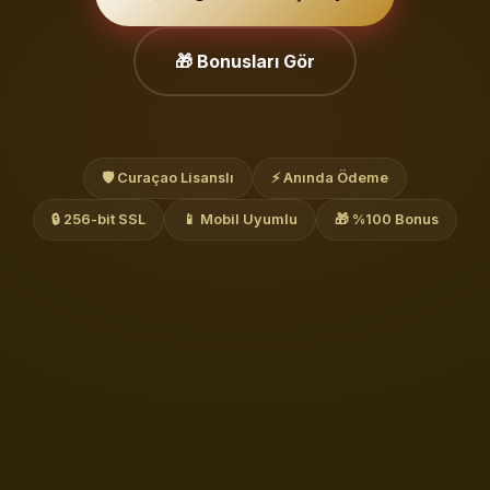
🎁 Bonusları Gör
🛡️ Curaçao Lisanslı
⚡ Anında Ödeme
🔒 256-bit SSL
📱 Mobil Uyumlu
🎁 %100 Bonus