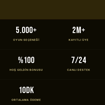
5.000+
2M+
OYUN SEÇENEĞI
KAYITLI ÜYE
%100
7/24
HOŞ GELDIN BONUSU
CANLI DESTEK
10dk
ORTALAMA ÖDEME