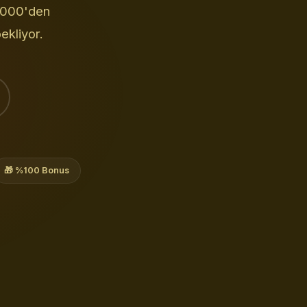
.000'den
ekliyor.
🎁 %100 Bonus