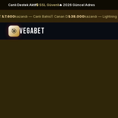
Canlı Destek Aktif
🔒 SSL Güvenli
🔥 2026 Güncel Adres
0
kazandı — Canlı Bahis
🃏 Canan D.
₺38.000
kazandı — Lightning Roulett
Vegabet
🎯