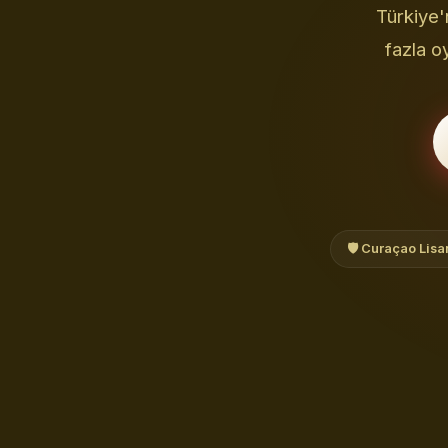
Türkiye'
fazla o
🛡️ Curaçao Lisa